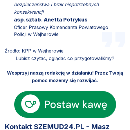
bezpieczeństwa i brak niepotrzebnych
konsekwencji
asp.sztab. Anetta Potrykus
Oficer Prasowy Komendanta Powiatowego
Policji w Wejherowie
Źródło: KPP w Wejherowie
Lubisz czytać, oglądać co przygotowaliśmy?
Wesprzyj naszą redakcję w działaniu! Przez Twoją
pomoc możemy się rozwijać.
Kontakt SZEMUD24.PL - Masz