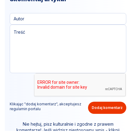
Klikając "dodaj komentarz", akceptujesz
Dodaj komentarz
regulamin portalu
Nie hejtuj, pisz kulturalnie i zgodne z prawem
komentarze! Jeśli widzisz niestosowny wpis - kliknij