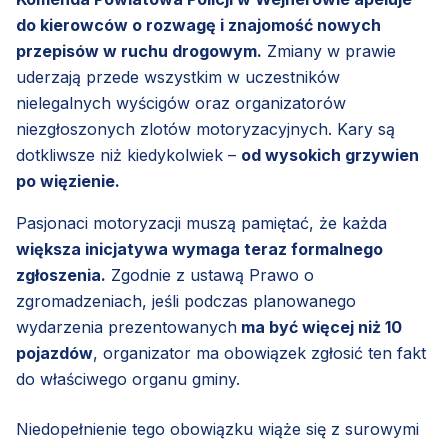
do kierowców o rozwagę i znajomość nowych
przepisów w ruchu drogowym.
Zmiany w prawie
uderzają przede wszystkim w uczestników
nielegalnych wyścigów oraz organizatorów
niezgłoszonych zlotów motoryzacyjnych. Kary są
dotkliwsze niż kiedykolwiek –
od wysokich grzywien
po więzienie.
Pasjonaci motoryzacji muszą pamiętać, że każda
większa inicjatywa wymaga teraz formalnego
zgłoszenia.
Zgodnie z ustawą Prawo o
zgromadzeniach, jeśli podczas planowanego
wydarzenia prezentowanych
ma być więcej niż 10
pojazdów
, organizator ma obowiązek zgłosić ten fakt
do właściwego organu gminy.
Niedopełnienie tego obowiązku wiąże się z surowymi