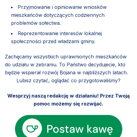
Przyjmowanie i opiniowanie wniosków
mieszkańców dotyczących codziennych
problemów sołectwa.
Reprezentowanie interesów lokalnej
społeczności przed władzami gminy.
Zachęcamy wszystkich uprawnionych mieszkańców
do udziału w zebraniu. To Państwo decydujecie, kto
będzie wspierał rozwój Bojana w najbliższych latach.
Lubisz czytać, oglądać co przygotowaliśmy?
Wesprzyj naszą redakcję w działaniu! Przez Twoją
pomoc możemy się rozwijać.