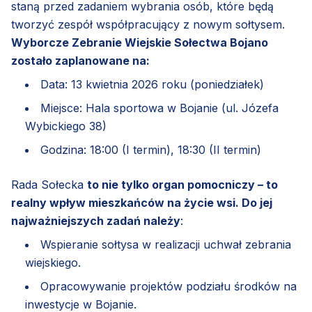
staną przed zadaniem wybrania osób, które będą
tworzyć zespół współpracujący z nowym sołtysem.
Wyborcze Zebranie Wiejskie Sołectwa Bojano
zostało zaplanowane na:
Data: 13 kwietnia 2026 roku (poniedziałek)
Miejsce: Hala sportowa w Bojanie (ul. Józefa
Wybickiego 38)
Godzina: 18:00 (I termin), 18:30 (II termin)
Rada Sołecka
to nie tylko organ pomocniczy – to
realny wpływ mieszkańców na życie wsi. Do jej
najważniejszych zadań należy
:
Wspieranie sołtysa w realizacji uchwał zebrania
wiejskiego.
Opracowywanie projektów podziału środków na
inwestycje w Bojanie.