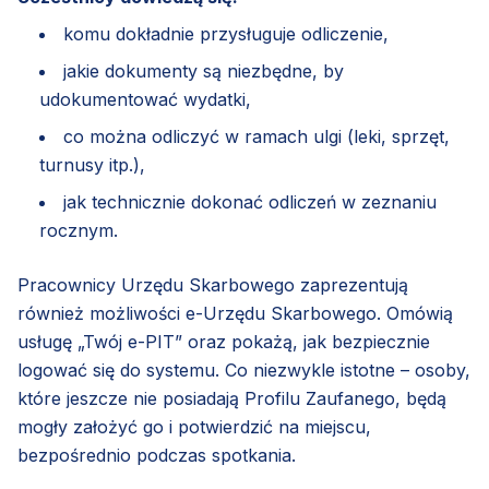
komu dokładnie przysługuje odliczenie,
jakie dokumenty są niezbędne, by
udokumentować wydatki,
co można odliczyć w ramach ulgi (leki, sprzęt,
turnusy itp.),
jak technicznie dokonać odliczeń w zeznaniu
rocznym.
Pracownicy Urzędu Skarbowego zaprezentują
również możliwości e-Urzędu Skarbowego. Omówią
usługę „Twój e-PIT” oraz pokażą, jak bezpiecznie
logować się do systemu. Co niezwykle istotne – osoby,
które jeszcze nie posiadają Profilu Zaufanego, będą
mogły założyć go i potwierdzić na miejscu,
bezpośrednio podczas spotkania.