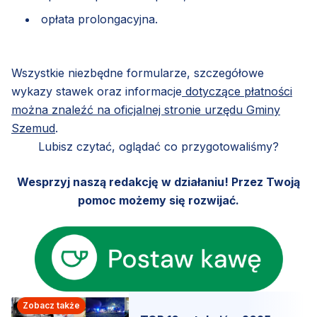
opłata prolongacyjna.
Wszystkie niezbędne formularze, szczegółowe
wykazy stawek oraz informacje
dotyczące płatności
można znaleźć na oficjalnej stronie urzędu Gminy
Szemud
.
Lubisz czytać, oglądać co przygotowaliśmy?
Wesprzyj naszą redakcję w działaniu! Przez Twoją
pomoc możemy się rozwijać.
Zobacz także