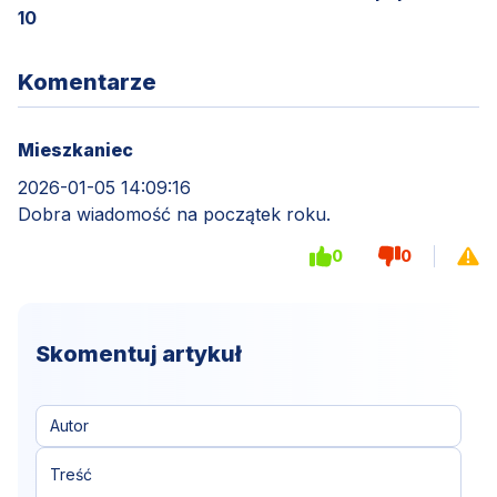
10
Komentarze
Mieszkaniec
2026-01-05 14:09:16
Dobra wiadomość na początek roku.
0
0
Skomentuj artykuł