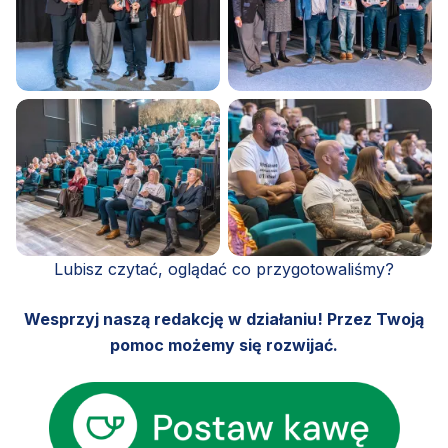
Lubisz czytać, oglądać co przygotowaliśmy?
Wesprzyj naszą redakcję w działaniu! Przez Twoją
pomoc możemy się rozwijać.