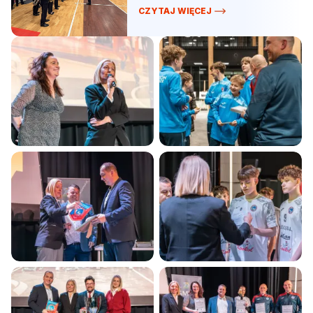
CZYTAJ WIĘCEJ