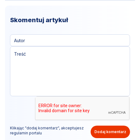
Skomentuj artykuł
Klikając "dodaj komentarz", akceptujesz
Dodaj komentarz
regulamin portalu