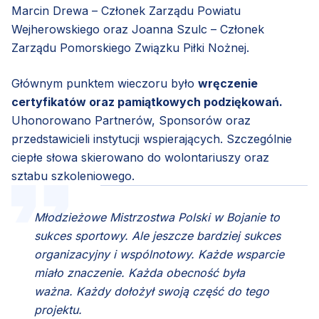
Marcin Drewa – Członek Zarządu Powiatu
Wejherowskiego oraz Joanna Szulc – Członek
Zarządu Pomorskiego Związku Piłki Nożnej.
Głównym punktem wieczoru było
wręczenie
certyfikatów oraz pamiątkowych podziękowań.
Uhonorowano Partnerów, Sponsorów oraz
przedstawicieli instytucji wspierających. Szczególnie
ciepłe słowa skierowano do wolontariuszy oraz
sztabu szkoleniowego.
Młodzieżowe Mistrzostwa Polski w Bojanie to
sukces sportowy. Ale jeszcze bardziej sukces
organizacyjny i wspólnotowy. Każde wsparcie
miało znaczenie. Każda obecność była
ważna. Każdy dołożył swoją część do tego
projektu.