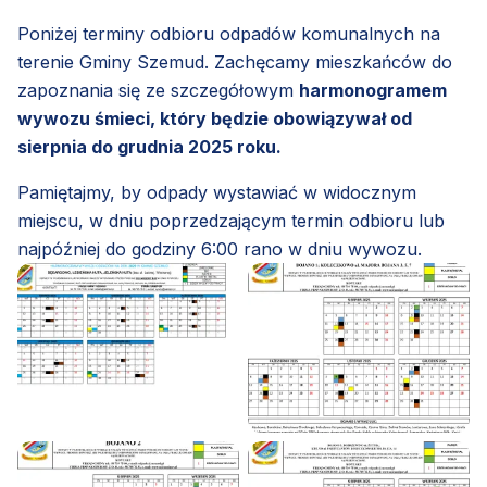
Poniżej terminy odbioru odpadów komunalnych na
terenie Gminy Szemud. Zachęcamy mieszkańców do
zapoznania się ze szczegółowym
harmonogramem
wywozu śmieci, który będzie obowiązywał od
sierpnia do grudnia 2025 roku.
Pamiętajmy, by odpady wystawiać w widocznym
miejscu, w dniu poprzedzającym termin odbioru lub
najpóźniej do godziny 6:00 rano w dniu wywozu.