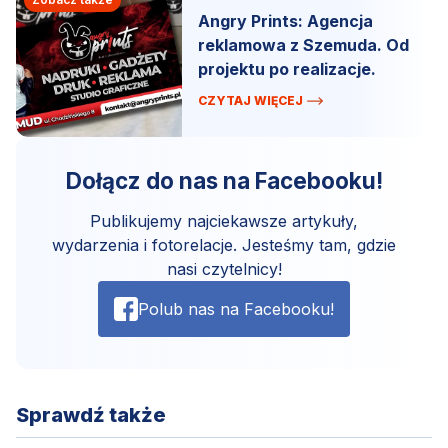
Angry Prints: Agencja
reklamowa z Szemuda. Od
projektu po realizacje.
CZYTAJ WIĘCEJ
Dołącz do nas na Facebooku!
Publikujemy najciekawsze artykuły,
wydarzenia i fotorelacje. Jesteśmy tam, gdzie
nasi czytelnicy!
Polub nas na Facebooku!
Sprawdź także