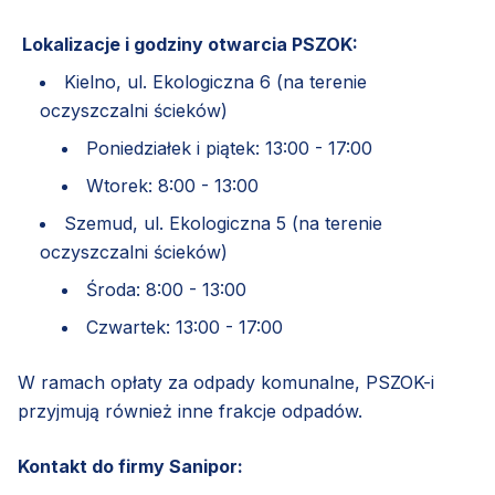
Lokalizacje i godziny otwarcia PSZOK:
Kielno, ul. Ekologiczna 6 (na terenie
oczyszczalni ścieków)
Poniedziałek i piątek: 13:00 - 17:00
Wtorek: 8:00 - 13:00
Szemud, ul. Ekologiczna 5 (na terenie
oczyszczalni ścieków)
Środa: 8:00 - 13:00
Czwartek: 13:00 - 17:00
W ramach opłaty za odpady komunalne, PSZOK-i
przyjmują również inne frakcje odpadów.
Kontakt do firmy Sanipor: