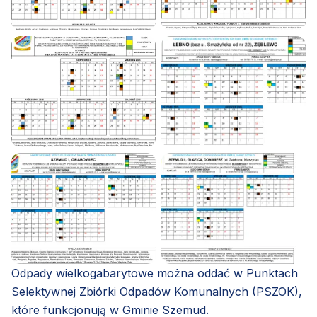
Odpady wielkogabarytowe można oddać w Punktach
Selektywnej Zbiórki Odpadów Komunalnych (PSZOK),
które funkcjonują w Gminie Szemud.