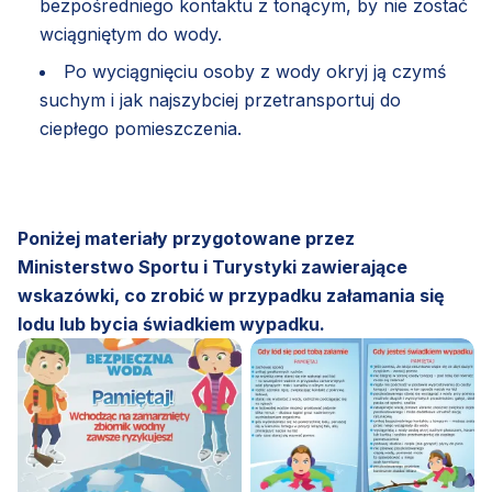
bezpośredniego kontaktu z tonącym, by nie zostać
wciągniętym do wody.
Po wyciągnięciu osoby z wody okryj ją czymś
suchym i jak najszybciej przetransportuj do
ciepłego pomieszczenia.
Poniżej materiały przygotowane przez
Ministerstwo Sportu i Turystyki zawierające
wskazówki, co zrobić w przypadku załamania się
lodu lub bycia świadkiem wypadku.