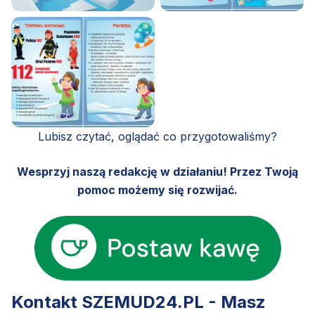
Lubisz czytać, oglądać co przygotowaliśmy?
Wesprzyj naszą redakcję w działaniu! Przez Twoją
pomoc możemy się rozwijać.
Kontakt SZEMUD24.PL - Masz