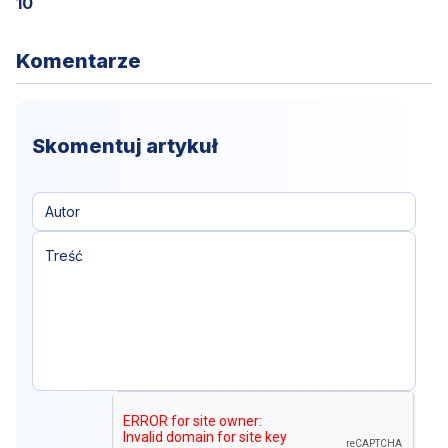
10
Komentarze
Skomentuj artykuł