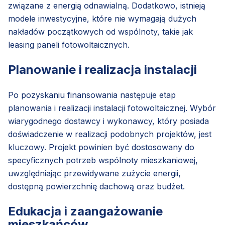
związane z energią odnawialną. Dodatkowo, istnieją
modele inwestycyjne, które nie wymagają dużych
nakładów początkowych od wspólnoty, takie jak
leasing paneli fotowoltaicznych.
Planowanie i realizacja instalacji
Po pozyskaniu finansowania następuje etap
planowania i realizacji instalacji fotowoltaicznej. Wybór
wiarygodnego dostawcy i wykonawcy, który posiada
doświadczenie w realizacji podobnych projektów, jest
kluczowy. Projekt powinien być dostosowany do
specyficznych potrzeb wspólnoty mieszkaniowej,
uwzględniając przewidywane zużycie energii,
dostępną powierzchnię dachową oraz budżet.
Edukacja i zaangażowanie
mieszkańców