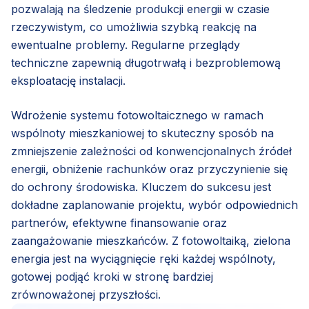
pozwalają na śledzenie produkcji energii w czasie
rzeczywistym, co umożliwia szybką reakcję na
ewentualne problemy. Regularne przeglądy
techniczne zapewnią długotrwałą i bezproblemową
eksploatację instalacji.
Wdrożenie systemu fotowoltaicznego w ramach
wspólnoty mieszkaniowej to skuteczny sposób na
zmniejszenie zależności od konwencjonalnych źródeł
energii, obniżenie rachunków oraz przyczynienie się
do ochrony środowiska. Kluczem do sukcesu jest
dokładne zaplanowanie projektu, wybór odpowiednich
partnerów, efektywne finansowanie oraz
zaangażowanie mieszkańców. Z fotowoltaiką, zielona
energia jest na wyciągnięcie ręki każdej wspólnoty,
gotowej podjąć kroki w stronę bardziej
zrównoważonej przyszłości.