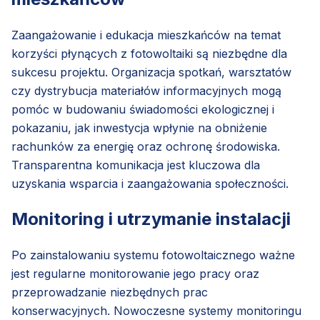
Zaangażowanie i edukacja mieszkańców na temat
korzyści płynących z fotowoltaiki są niezbędne dla
sukcesu projektu. Organizacja spotkań, warsztatów
czy dystrybucja materiałów informacyjnych mogą
pomóc w budowaniu świadomości ekologicznej i
pokazaniu, jak inwestycja wpłynie na obniżenie
rachunków za energię oraz ochronę środowiska.
Transparentna komunikacja jest kluczowa dla
uzyskania wsparcia i zaangażowania społeczności.
Monitoring i utrzymanie instalacji
Po zainstalowaniu systemu fotowoltaicznego ważne
jest regularne monitorowanie jego pracy oraz
przeprowadzanie niezbędnych prac
konserwacyjnych. Nowoczesne systemy monitoringu