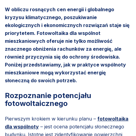
W obliczu rosnących cen energii i globalnego
kryzysu klimatycznego, poszukiwanie
ekologicznych i ekonomicznych rozwiązań staje się
priorytetem. Fotowoltaika dla wspólnot
mieszkaniowych oferuje nie tylko możliwość
znacznego obniżenia rachunków za energię, ale
również przyczynia się do ochrony środowiska.
Poniżej przedstawiamy, jak w praktyce wspólnoty
mieszkaniowe mogą wykorzystać energię
słoneczną do swoich potrzeb.
Rozpoznanie potencjału
fotowoltaicznego
Pierwszym krokiem w kierunku planu –
fotowoltaika
dla wspólnoty
– jest ocena potencjału słonecznego
budynku. Istotne jest zidentyfikowanie powierzchni