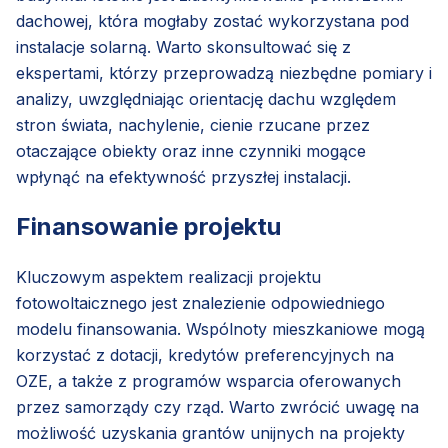
dachowej, która mogłaby zostać wykorzystana pod
instalacje solarną. Warto skonsultować się z
ekspertami, którzy przeprowadzą niezbędne pomiary i
analizy, uwzględniając orientację dachu względem
stron świata, nachylenie, cienie rzucane przez
otaczające obiekty oraz inne czynniki mogące
wpłynąć na efektywność przyszłej instalacji.
Finansowanie projektu
Kluczowym aspektem realizacji projektu
fotowoltaicznego jest znalezienie odpowiedniego
modelu finansowania. Wspólnoty mieszkaniowe mogą
korzystać z dotacji, kredytów preferencyjnych na
OZE, a także z programów wsparcia oferowanych
przez samorządy czy rząd. Warto zwrócić uwagę na
możliwość uzyskania grantów unijnych na projekty