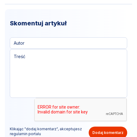
Skomentuj artykuł
Klikając "dodaj komentarz", akceptujesz
Dodaj komentarz
regulamin portalu