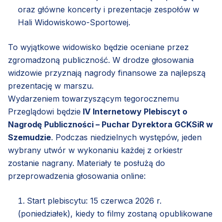
oraz główne koncerty i prezentacje zespołów w
Hali Widowiskowo-Sportowej.
To wyjątkowe widowisko będzie oceniane przez
zgromadzoną publiczność. W drodze głosowania
widzowie przyznają nagrody finansowe za najlepszą
prezentację w marszu.
Wydarzeniem towarzyszącym tegorocznemu
Przeglądowi będzie
IV Internetowy Plebiscyt o
Nagrodę Publiczności – Puchar Dyrektora GCKSiR w
Szemudzie
. Podczas niedzielnych występów, jeden
wybrany utwór w wykonaniu każdej z orkiestr
zostanie nagrany. Materiały te posłużą do
przeprowadzenia głosowania online:
Start plebiscytu: 15 czerwca 2026 r.
(poniedziałek), kiedy to filmy zostaną opublikowane