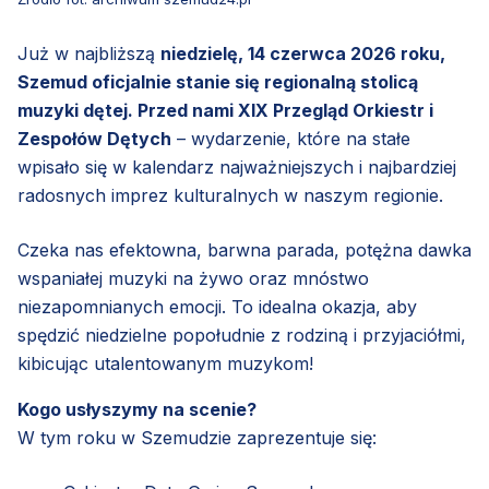
Już w najbliższą
niedzielę, 14 czerwca 2026 roku,
Szemud oficjalnie stanie się regionalną stolicą
muzyki dętej. Przed nami XIX Przegląd Orkiestr i
Zespołów Dętych
– wydarzenie, które na stałe
wpisało się w kalendarz najważniejszych i najbardziej
radosnych imprez kulturalnych w naszym regionie.
Czeka nas efektowna, barwna parada, potężna dawka
wspaniałej muzyki na żywo oraz mnóstwo
niezapomnianych emocji. To idealna okazja, aby
spędzić niedzielne popołudnie z rodziną i przyjaciółmi,
kibicując utalentowanym muzykom!
Kogo usłyszymy na scenie?
W tym roku w Szemudzie zaprezentuje się: