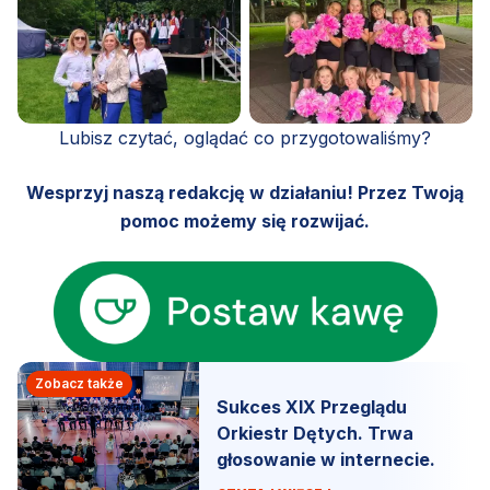
Lubisz czytać, oglądać co przygotowaliśmy?
Wesprzyj naszą redakcję w działaniu! Przez Twoją
pomoc możemy się rozwijać.
Zobacz także
Sukces XIX Przeglądu
Orkiestr Dętych. Trwa
głosowanie w internecie.