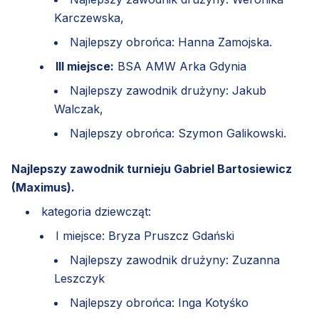
Karczewska,
Najlepszy obrońca: Hanna Zamojska.
III miejsce:
BSA AMW Arka Gdynia
Najlepszy zawodnik drużyny: Jakub
Walczak,
Najlepszy obrońca: Szymon Galikowski.
Najlepszy zawodnik turnieju Gabriel Bartosiewicz
(Maximus).
kategoria dziewcząt:
I miejsce: Bryza Pruszcz Gdański
Najlepszy zawodnik drużyny: Zuzanna
Leszczyk
Najlepszy obrońca: Inga Kotyśko