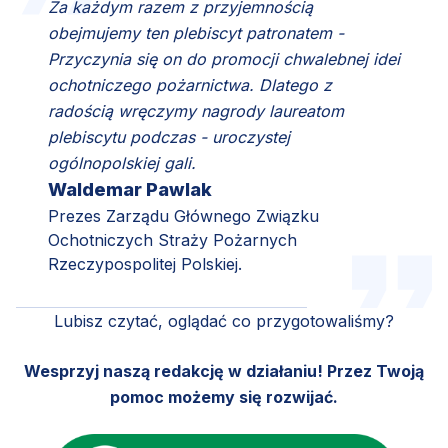
Za każdym razem z przyjemnością
obejmujemy ten plebiscyt patronatem -
Przyczynia się on do promocji chwalebnej idei
ochotniczego pożarnictwa. Dlatego z
radością wręczymy nagrody laureatom
plebiscytu podczas - uroczystej
ogólnopolskiej gali.
Waldemar Pawlak
Prezes Zarządu Głównego Związku
Ochotniczych Straży Pożarnych
Rzeczypospolitej Polskiej.
Lubisz czytać, oglądać co przygotowaliśmy?
Wesprzyj naszą redakcję w działaniu! Przez Twoją
pomoc możemy się rozwijać.