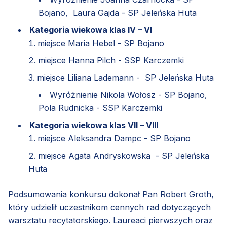
Bojano, Laura Gajda - SP Jeleńska Huta
Kategoria wiekowa klas IV – VI
miejsce Maria Hebel - SP Bojano
miejsce Hanna Pilch - SSP Karczemki
miejsce Liliana Lademann - SP Jeleńska Huta
Wyróżnienie Nikola Wołosz - SP Bojano,
Pola Rudnicka - SSP Karczemki
Kategoria wiekowa klas VII – VIII
miejsce Aleksandra Dampc - SP Bojano
miejsce Agata Andryskowska - SP Jeleńska
Huta
Podsumowania konkursu dokonał Pan Robert Groth,
który udzielił uczestnikom cennych rad dotyczących
warsztatu recytatorskiego. Laureaci pierwszych oraz