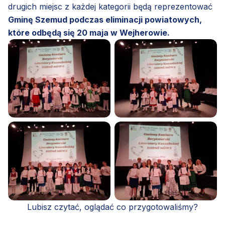
drugich miejsc z każdej kategorii będą reprezentować
Gminę Szemud podczas eliminacji powiatowych,
które odbędą się 20 maja w Wejherowie.
Lubisz czytać, oglądać co przygotowaliśmy?