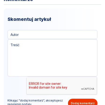
Skomentuj artykuł
Klikając "dodaj komentarz", akceptujesz
Dodaj komentarz
regulamin portalu