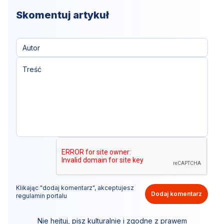
Skomentuj artykuł
Klikając "dodaj komentarz", akceptujesz
Dodaj komentarz
regulamin portalu
Nie hejtuj, pisz kulturalnie i zgodne z prawem