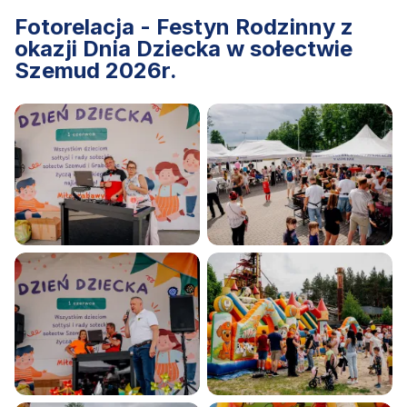
Fotorelacja - Festyn Rodzinny z
okazji Dnia Dziecka w sołectwie
Szemud 2026r.