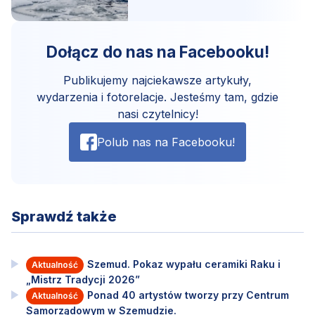
Dołącz do nas na Facebooku!
Publikujemy najciekawsze artykuły,
wydarzenia i fotorelacje. Jesteśmy tam, gdzie
nasi czytelnicy!
Polub nas na Facebooku!
Sprawdź także
Szemud. Pokaz wypału ceramiki Raku i
Aktualność
„Mistrz Tradycji 2026”
Ponad 40 artystów tworzy przy Centrum
Aktualność
Samorządowym w Szemudzie.