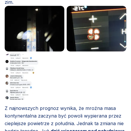
zim.
Z najnowszych prognoz wynika, że mroźna masa
kontynentalna zaczyna być powoli wypierana przez
cieplejsze powietrze z południa. Jednak ta zmiana nie