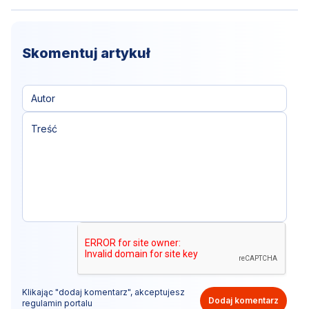
Skomentuj artykuł
Klikając "dodaj komentarz", akceptujesz
Dodaj komentarz
regulamin portalu