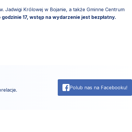
w. Jadwigi Królowej w Bojanie, a także Gminne Centrum
 godzinie 17, wstęp na wydarzenie jest bezpłatny.
Polub nas na Facebooku!
relacje.