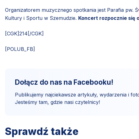
Organizatorem muzycznego spotkania jest Parafia pw. Ś
Kultury i Sportu w Szemudzie.
Koncert rozpocznie się o
[CGK]214[/CGK]
[POLUB_FB]
Dołącz do nas na Facebooku!
Publikujemy najciekawsze artykuły, wydarzenia i foto
Jesteśmy tam, gdzie nasi czytelnicy!
Sprawdź także