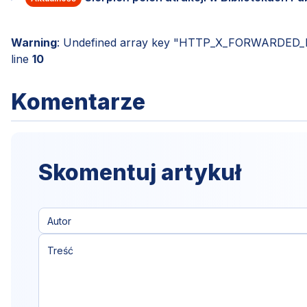
Warning
: Undefined array key "HTTP_X_FORWARDED
line
10
Komentarze
Skomentuj artykuł