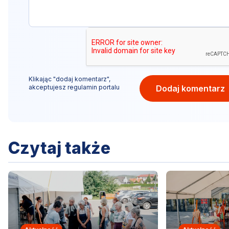
Klikając "dodaj komentarz",
akceptujesz
regulamin portalu
Dodaj komentarz
Czytaj także