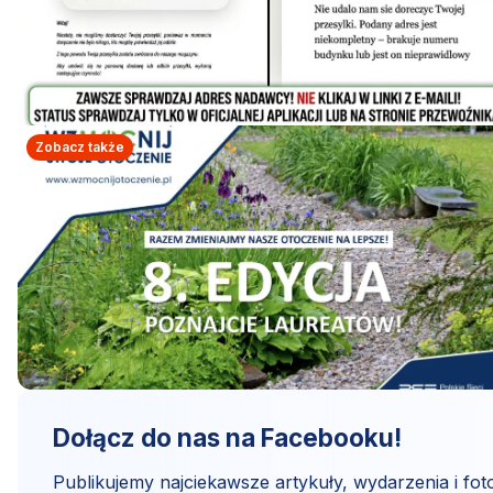
Zobacz także
Dołącz do nas na Facebooku!
Publikujemy najciekawsze artykuły, wydarzenia i foto