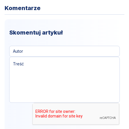
Komentarze
Skomentuj artykuł