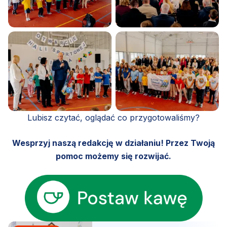
Lubisz czytać, oglądać co przygotowaliśmy?
Wesprzyj naszą redakcję w działaniu! Przez Twoją
pomoc możemy się rozwijać.