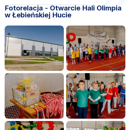
Fotorelacja - Otwarcie Hali Olimpia
w Łebieńskiej Hucie