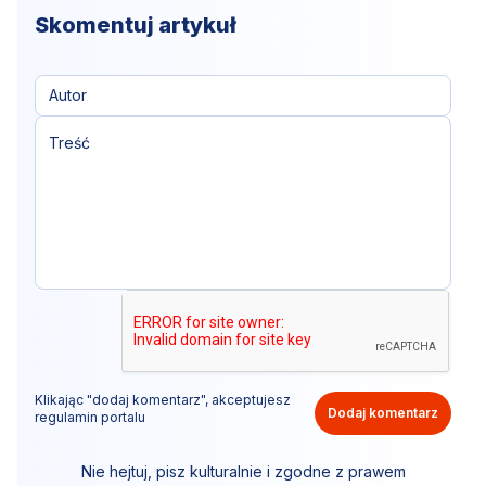
Skomentuj artykuł
Klikając "dodaj komentarz", akceptujesz
Dodaj komentarz
regulamin portalu
Nie hejtuj, pisz kulturalnie i zgodne z prawem