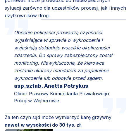
ponieważ może prowadzić do niebezpiecznych
sytuacji zarówno dla uczestników procesji, jak i innych
użytkowników drogi.
Obecnie policjanci prowadzą czynności
wyjaśniające w sprawie o wykroczenie i
wyjaśniają dokładnie wszelkie okoliczności
zdarzenia. Do sprawy zabezpieczony został
monitoring. Niewykluczone, że kierowca
zostanie ukarany mandatem za popełnione
wykroczenie lub odpowie przed sądem.
asp.sztab. Anetta Potrykus
Oficer Prasowy Komendanta Powiatowego
Policji w Wejherowie
Za ten czyn sąd może wymierzyć karę grzywny
nawet w wysokości do 30 tys. zł.