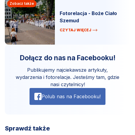
Zobacz także
Fotorelacja - Boże Ciało
Szemud
CZYTAJ WIĘCEJ
Dołącz do nas na Facebooku!
Publikujemy najciekawsze artykuły,
wydarzenia i fotorelacje. Jesteśmy tam, gdzie
nasi czytelnicy!
Polub nas na Facebooku!
Sprawdź także