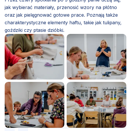
jak wybierać materiały, przenosić wzory na płótno
oraz jak pielęgnować gotowe prace. Poznają także
charakterystyczne elementy haftu, takie jak tulipany,
goździki czy ptasie dzióbki.