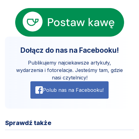
Dołącz do nas na Facebooku!
Publikujemy najciekawsze artykuły,
wydarzenia i fotorelacje. Jesteśmy tam, gdzie
nasi czytelnicy!
Polub nas na Facebooku!
Sprawdź także