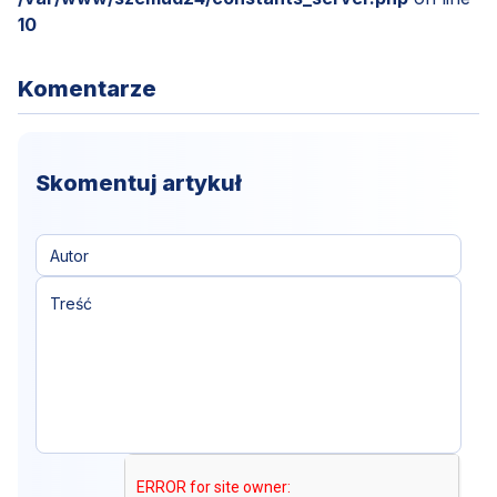
10
Komentarze
Skomentuj artykuł