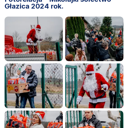
Głazica 2024 rok.