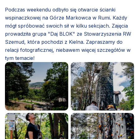
Podczas weekendu odbyło się otwarcie ścianki
wspinaczkowej na Górze Markowca w Rumi. Każdy
mógł spróbować swoich sił w kilku sekcjach. Zajęcia
prowadziła grupa "Daj BLOK" ze Stowarzyszenia RW
Szemud, która pochodzi z Kielna. Zapraszamy do
relacji fotograficznej, niebawem więcej szczegółów w
tym temacie!