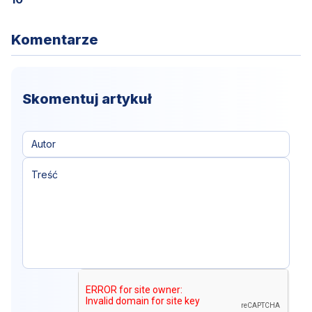
Komentarze
Skomentuj artykuł