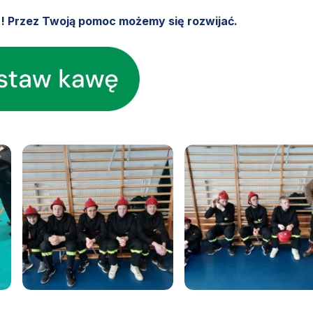
u! Przez Twoją pomoc możemy się rozwijać.