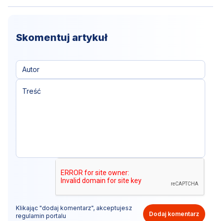
Skomentuj artykuł
Klikając "dodaj komentarz", akceptujesz
Dodaj komentarz
regulamin portalu