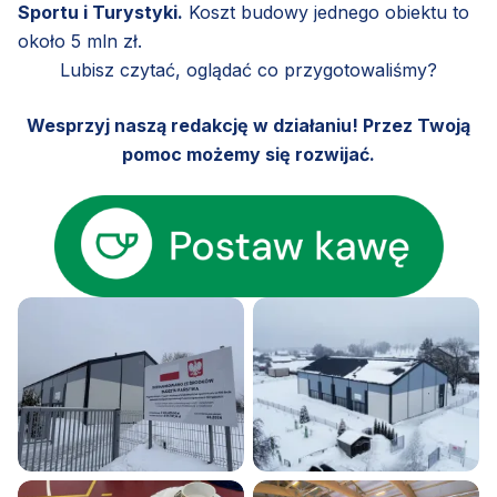
Sportu i Turystyki.
Koszt budowy jednego obiektu to
około 5 mln zł.
Lubisz czytać, oglądać co przygotowaliśmy?
Wesprzyj naszą redakcję w działaniu! Przez Twoją
pomoc możemy się rozwijać.