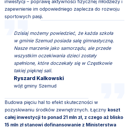
inwestycji – poprawę aktywności fizycznej młodzieży i
zapewnienie im odpowiedniego zaplecza do rozwoju
sportowych pasji.
Dzisiaj możemy powiedzieć, że każda szkoła
w gminie Szemud posiada salę gimnastyczną.
Nasze marzenie jako samorządu, ale przede
wszystkim oczekiwania dzieci zostały
spełnione, które doczekały się w Częstkowie
takiej pięknej sali.
Ryszard Kalkowski
wójt gminy Szemud
Budowa pięciu hal to efekt skuteczności w
pozyskiwaniu środków zewnętrznych. Łączny
koszt
całej inwestycji to ponad 21 mln zł, z czego aż blisko
15 mln zł stanowi dofinansowanie z Ministerstwa