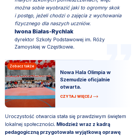
można sobie wyobrazić jaki to ogromny skok
i postęp, jeżeli chodzi o zajęcia z wychowania
fizycznego dla naszych uczniów.
Iwona Białas-Rychlak
dyrektor Szkoły Podstawowej im. Róży
Zamoyskiej w Częstkowie.
Zobacz także
Nowa Hala Olimpia w
Szemudzie oficjalnie
otwarta.
CZYTAJ WIĘCEJ
Uroczystość otwarcia stała się prawdziwym świętem
lokalnej społeczności.
Młodzież wraz z kadrą
pedagogiczną przygotowała wyjątkową oprawę