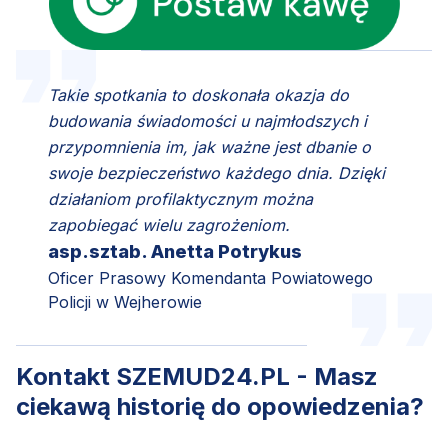
Takie spotkania to doskonała okazja do
budowania świadomości u najmłodszych i
przypomnienia im, jak ważne jest dbanie o
swoje bezpieczeństwo każdego dnia. Dzięki
działaniom profilaktycznym można
zapobiegać wielu zagrożeniom.
asp.sztab. Anetta Potrykus
Oficer Prasowy Komendanta Powiatowego
Policji w Wejherowie
Kontakt SZEMUD24.PL - Masz
ciekawą historię do opowiedzenia?