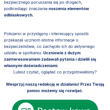
bezpiecznego poruszania się po drogach,
podkreślając znaczenie
noszenia elementów
odblaskowych.
Policjanci w przystępny i interesujący sposób
przekazali uczniom istotne informacje o
bezpieczeństwie, co zachęciło ich do aktywnego
udziału w spotkaniu.
Uczniowie z dużym
zainteresowaniem zadawali pytania i dzielili się
własnymi doświadczeniami.
Lubisz czytać, oglądać co przygotowaliśmy?
Wesprzyj naszą redakcję w działaniu! Przez Twoją
pomoc możemy się rozwijać.