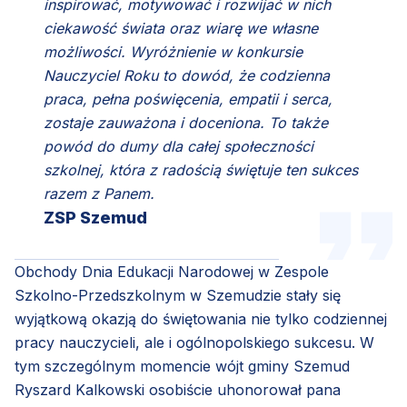
inspirować, motywować i rozwijać w nich
ciekawość świata oraz wiarę we własne
możliwości. Wyróżnienie w konkursie
Nauczyciel Roku to dowód, że codzienna
praca, pełna poświęcenia, empatii i serca,
zostaje zauważona i doceniona. To także
powód do dumy dla całej społeczności
szkolnej, która z radością świętuje ten sukces
razem z Panem.
ZSP Szemud
Obchody Dnia Edukacji Narodowej w Zespole
Szkolno-Przedszkolnym w Szemudzie stały się
wyjątkową okazją do świętowania nie tylko codziennej
pracy nauczycieli, ale i ogólnopolskiego sukcesu. W
tym szczególnym momencie wójt gminy Szemud
Ryszard Kalkowski osobiście uhonorował pana