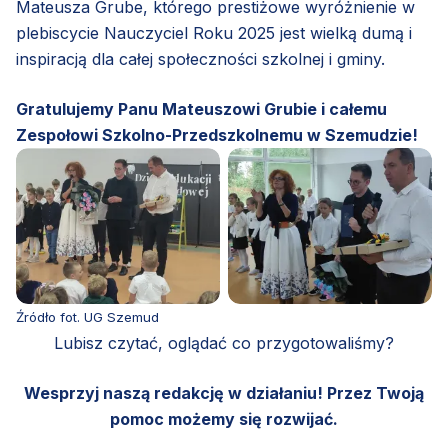
Mateusza Grube, którego prestiżowe wyróżnienie w
plebiscycie Nauczyciel Roku 2025 jest wielką dumą i
inspiracją dla całej społeczności szkolnej i gminy.
Gratulujemy Panu Mateuszowi Grubie i całemu
Zespołowi Szkolno-Przedszkolnemu w Szemudzie!
Źródło fot. UG Szemud
Lubisz czytać, oglądać co przygotowaliśmy?
Wesprzyj naszą redakcję w działaniu! Przez Twoją
pomoc możemy się rozwijać.