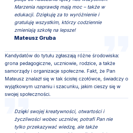
Marzenia naprawdę mają moc – także w
edukacji. Dziękuję za to wyróżnienie i
gratuluję wszystkim, którzy codziennie
zmieniają szkołę na lepsze!
Mateusz Gruba
Kandydatów do tytułu zgłaszają różne środowiska:
grona pedagogiczne, uczniowie, rodzice, a także
samorządy i organizacje społeczne. Fakt, że Pan
Mateusz znalazł się w tak ścisłej czołówce, świadczy o
wyjątkowym uznaniu i szacunku, jakim cieszy się w
swojej społeczności.
Dzięki swojej kreatywności, otwartości i
życzliwości wobec uczniów, potrafi Pan nie
tylko przekazywać wiedzę, ale także