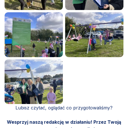
Lubisz czytać, oglądać co przygotowaliśmy?
Wesprzyj naszą redakcję w działaniu! Przez Twoją