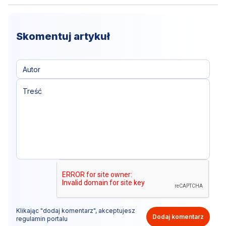
Skomentuj artykuł
Klikając "dodaj komentarz", akceptujesz
Dodaj komentarz
regulamin portalu