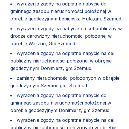
wyrażenia zgody na odpłatne nabycie do
gminnego zasobu nieruchomości położonej w
obrębie geodezyjnym Łebieńska Huta,gm. Szemud.
wyrażenia zgody na nabycie na cel publiczny w
drodze darowizny nieruchomości położonej w
obrębie Warzno, Gm.Szemud.
wyrażenia zgody na odpłatne nabycie na cel
publiczny nieruchomości położonej w obrębie
geodezyjnym Donimierz, gm.Szemud..
zamiany nieruchomości położonych w obrębie
geodezyjnym Szemud gm. Szemud.
wyrażenia zgody na odpłatne nabycie do
gminnego zasobu nieruchomości położonej w
obrębie geodezyjnym Donimierz, gm.Szemud.
wyrażenia zgody na odpłatne nabycie na cel
publiczny nieruchomości położonych w obrębie