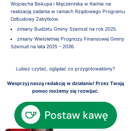
Wojciecha Biskupa i Męczennika w Kielnie na
realizację zadania w ramach Rządowego Programu
Odbudowy Zabytków.
zmiany Budżetu Gminy Szemud na rok 2025.
zmiany Wieloletniej Prognozy Finansowej Gminy
Szemud na lata 2025 – 2036.
Lubisz czytać, oglądać co przygotowaliśmy?
Wesprzyj naszą redakcję w działaniu! Przez Twoją
pomoc możemy się rozwijać.