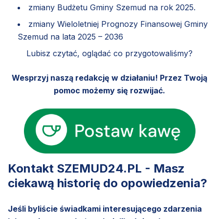
zmiany Budżetu Gminy Szemud na rok 2025.
zmiany Wieloletniej Prognozy Finansowej Gminy
Szemud na lata 2025 – 2036
Lubisz czytać, oglądać co przygotowaliśmy?
Wesprzyj naszą redakcję w działaniu! Przez Twoją
pomoc możemy się rozwijać.
Kontakt SZEMUD24.PL - Masz
ciekawą historię do opowiedzenia?
Jeśli byliście świadkami interesującego zdarzenia