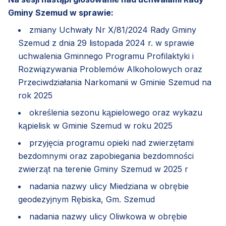
Gminy Szemud w sprawie:
zmiany Uchwały Nr X/81/2024 Rady Gminy
Szemud z dnia 29 listopada 2024 r. w sprawie
uchwalenia Gminnego Programu Profilaktyki i
Rozwiązywania Problemów Alkoholowych oraz
Przeciwdziałania Narkomanii w Gminie Szemud na
rok 2025
określenia sezonu kąpielowego oraz wykazu
kąpielisk w Gminie Szemud w roku 2025
przyjęcia programu opieki nad zwierzętami
bezdomnymi oraz zapobiegania bezdomności
zwierząt na terenie Gminy Szemud w 2025 r
nadania nazwy ulicy Miedziana w obrębie
geodezyjnym Rębiska, Gm. Szemud
nadania nazwy ulicy Oliwkowa w obrębie