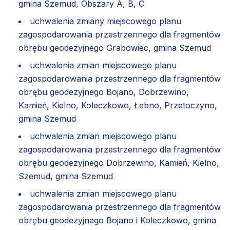
gmina Szemud, Obszary A, B, C
uchwalenia zmiany miejscowego planu
zagospodarowania przestrzennego dla fragmentów
obrębu geodezyjnego Grabowiec, gmina Szemud
uchwalenia zmian miejscowego planu
zagospodarowania przestrzennego dla fragmentów
obrębu geodezyjnego Bojano, Dobrzewino,
Kamień, Kielno, Koleczkowo, Łebno, Przetoczyno,
gmina Szemud
uchwalenia zmian miejscowego planu
zagospodarowania przestrzennego dla fragmentów
obrębu geodezyjnego Dobrzewino, Kamień, Kielno,
Szemud, gmina Szemud
uchwalenia zmian miejscowego planu
zagospodarowania przestrzennego dla fragmentów
obrębu geodezyjnego Bojano i Koleczkowo, gmina