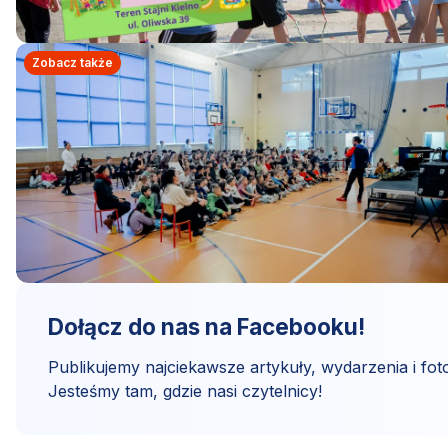
Zobacz także
Dołącz do nas na Facebooku!
Publikujemy najciekawsze artykuły, wydarzenia i foto
Jesteśmy tam, gdzie nasi czytelnicy!