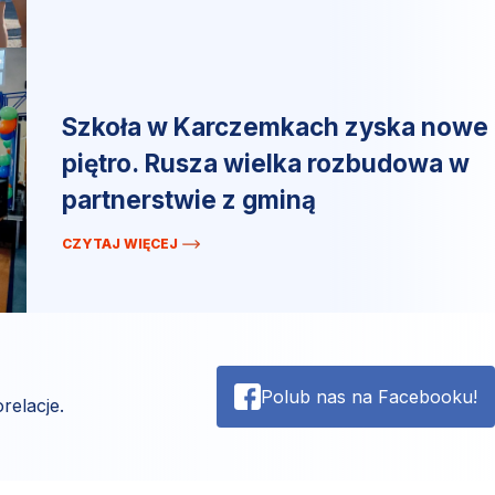
Szkoła w Karczemkach zyska nowe
piętro. Rusza wielka rozbudowa w
partnerstwie z gminą
CZYTAJ WIĘCEJ
Polub nas na Facebooku!
relacje.