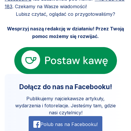
183
. Czekamy na Wasze wiadomości!
Lubisz czytać, oglądać co przygotowaliśmy?
Wesprzyj naszą redakcję w działaniu! Przez Twoją
pomoc możemy się rozwijać.
Dołącz do nas na Facebooku!
Publikujemy najciekawsze artykuły,
wydarzenia i fotorelacje. Jesteśmy tam, gdzie
nasi czytelnicy!
Polub nas na Facebooku!