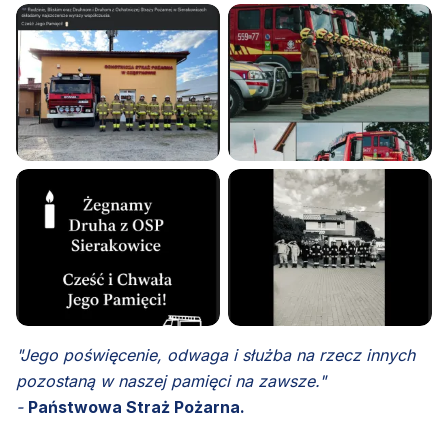
"Jego poświęcenie, odwaga i służba na rzecz innych
pozostaną w naszej pamięci na zawsze."
-
Państwowa Straż Pożarna.