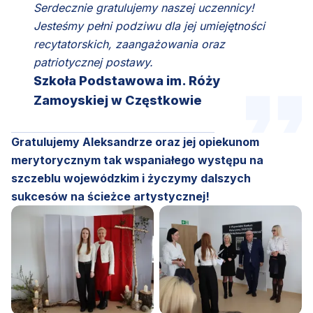
Serdecznie gratulujemy naszej uczennicy!
Jesteśmy pełni podziwu dla jej umiejętności
recytatorskich, zaangażowania oraz
patriotycznej postawy.
Szkoła Podstawowa im. Róży
Zamoyskiej w Częstkowie
Gratulujemy Aleksandrze oraz jej opiekunom
merytorycznym tak wspaniałego występu na
szczeblu wojewódzkim i życzymy dalszych
sukcesów na ścieżce artystycznej!