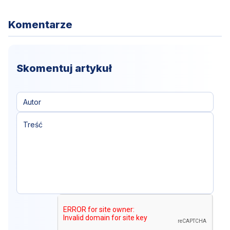
Komentarze
Skomentuj artykuł