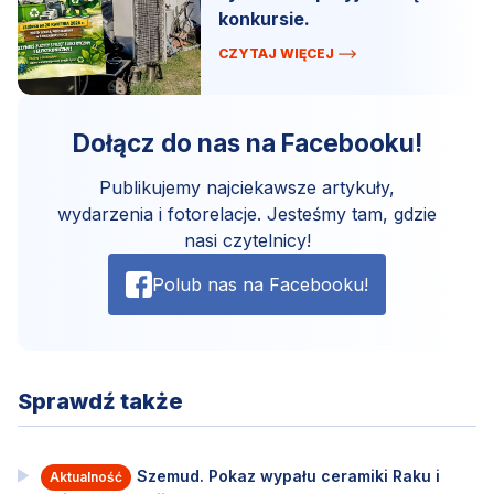
konkursie.
CZYTAJ WIĘCEJ
Dołącz do nas na Facebooku!
Publikujemy najciekawsze artykuły,
wydarzenia i fotorelacje. Jesteśmy tam, gdzie
nasi czytelnicy!
Polub nas na Facebooku!
Sprawdź także
Szemud. Pokaz wypału ceramiki Raku i
Aktualność