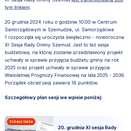
tym linkiem
.
20 grudnia 2024 roku o godzinie 10:00 w Centrum
Samorządowym w Szemudzie, ul. Samorządowa
1 rozpoczęła się uroczysta świąteczno - noworoczna
XI Sesja Rady Gminy Szemud. Jest to też sesja
budżetowa, na której zostanie przedstawiony projekt
uchwały w sprawie przyjęcia budżetu gminy na rok
2025 oraz projekt uchwały w sprawie przyjęcia
Wieloletniej Prognozy Finansowej na lata 2025 - 2036.
Porządek obrad sesji zawiera 16 punktów.
Szczegółowy plan sesji we wpisie poniżej:
Zobacz także
20. grudnia XI sesja Rady