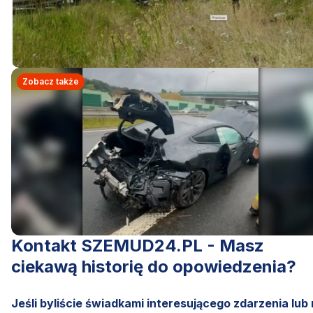
Zobacz także
Kontakt SZEMUD24.PL - Masz
ciekawą historię do opowiedzenia?
Jeśli byliście świadkami interesującego zdarzenia lub