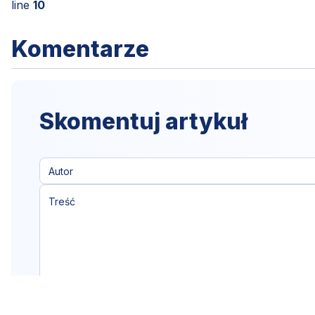
line
10
Komentarze
Skomentuj artykuł