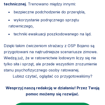
technicznej
. Trenowano między innymi:
bezpieczne podchodzenie do przerębla,
wykorzystanie podręcznego sprzętu
ratowniczego,
techniki ewakuacji poszkodowanego na ląd.
Dzięki takim ćwiczeniom strażacy z OSP Bojano są
przygotowani na najtrudniejsze scenariusze zimowe.
Wiedzą już, że w ratownictwie lodowym liczy się nie
tylko siła i sprzęt, ale przede wszystkim zrozumienie
stanu psychofizycznego osoby ratowanej.
Lubisz czytać, oglądać co przygotowaliśmy?
Wesprzyj naszą redakcję w działaniu! Przez Twoją
pomoc możemy się rozwijać.