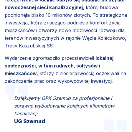
nowoczesnej sieci kanalizacyjnej,
której budowa
pochłonęła blisko 10 milionów złotych. To strategiczna
inwestycja, która znacząco podniesie komfort życia
mieszkańców i otworzy nowe możliwości rozwoju dla
terenów inwestycyjnych w rejonie Węzła Koleczkowo,
Trasy Kaszubskiej S6.
Wydarzenie zgromadziło przedstawicieli
lokalnej
społeczności, w tym radnych, sołtysów i
mieszkańców,
którzy z niecierpliwością oczekiwali na
zakończenie prac oraz wykowców tej inwestycji.
Dziękujemy GPK Szemud za profesjonalne i
sprawne wybudowanie kolejnych kilometrów
kanalizacji.
UG Szemud