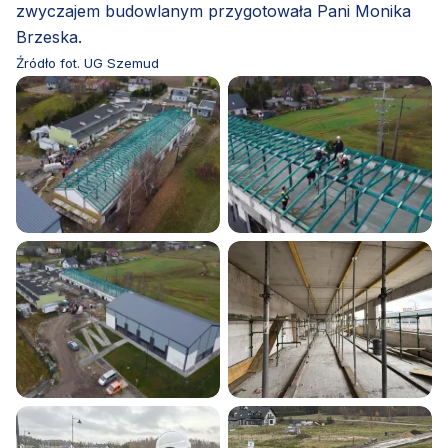
zwyczajem budowlanym przygotowała Pani Monika
Brzeska.
Źródło fot. UG Szemud