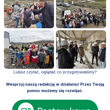
Lubisz czytać, oglądać co przygotowaliśmy?
Wesprzyj naszą redakcję w działaniu! Przez Twoją
pomoc możemy się rozwijać.