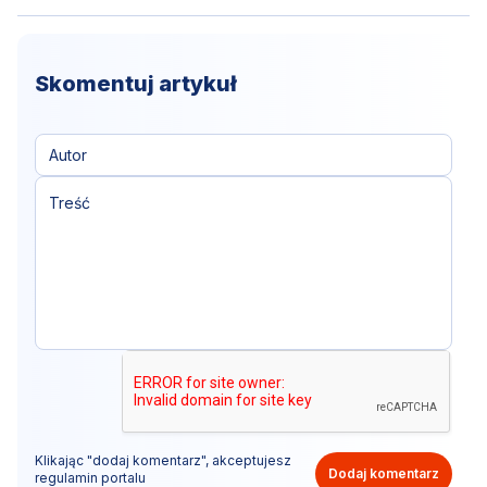
Skomentuj artykuł
Klikając "dodaj komentarz", akceptujesz
Dodaj komentarz
regulamin portalu