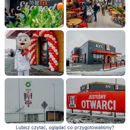
Lubisz czytać, oglądać co przygotowaliśmy?