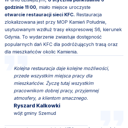
godzinie 11:00
, miało miejsce uroczyste
otwarcie restauracji sieci KFC.
Restauracja
zlokalizowana jest przy MOP Kamień Południe,
usytuowanym wzdłuż trasy ekspresowej S6, kierunek
Gdynia. To wydarzenie zwiastuje dostępność
popularnych dań KFC dla podróżujących trasą oraz
dla mieszkańców okolic Kamienia.
Kolejna restauracja daje kolejne możliwości,
przede wszystkim miejsca pracy dla
mieszkańców. Życzę tutaj wszystkim
pracownikom dobrej pracy, przyjemnej
atmosfery, a klientom smacznego.
Ryszard Kalkowki
wójt gminy Szemud