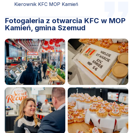
Kierownik KFC MOP Kamień
Fotogaleria z otwarcia KFC w MOP
Kamień, gmina Szemud