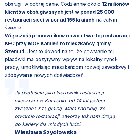
obsługi, w dobrej cenie. Codziennie około
12 milionów
klientów obsługiwanych jest w ponad 25 000
restauracji sieci w ponad 155 krajach
na całym
świecie.
Większość pracowników nowo otwartej restauracji
KFC przy MOP Kamień to mieszkańcy gminy
Szemud.
Jest to dowód na to, że powstanie tej
placówki ma pozytywny wpływ na lokalny rynek
pracy, umożliwiając mieszkańcom rozwój zawodowy i
zdobywanie nowych doświadczeń.
Ja osobiście jako kierownik restauracji
mieszkam w Kamieniu, od 14 lat jestem
związana z tą gminą. Mam nadzieję, że
otwarcie restauracji otworzy też nam drogę
do kariery dla młodych ludzi.
Wiesława Szydłowska