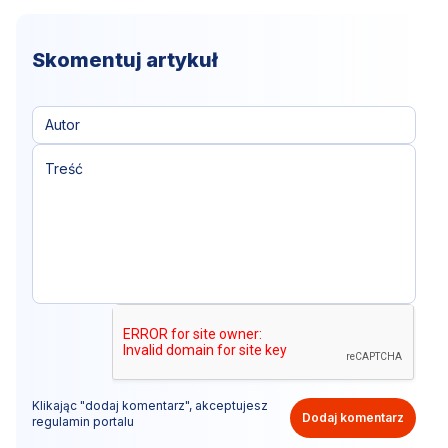
Skomentuj artykuł
Klikając "dodaj komentarz", akceptujesz
Dodaj komentarz
regulamin portalu