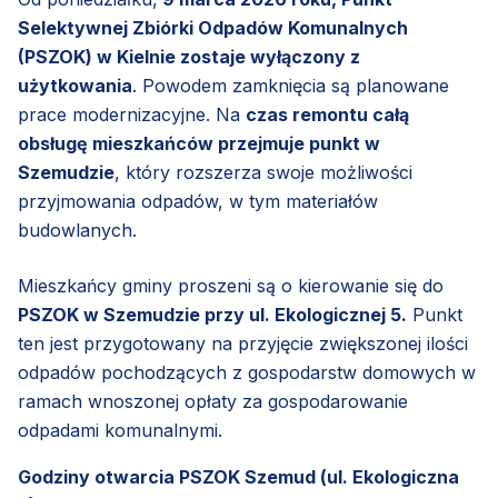
Selektywnej Zbiórki Odpadów Komunalnych
(PSZOK) w Kielnie zostaje wyłączony z
użytkowania
. Powodem zamknięcia są planowane
prace modernizacyjne. Na
czas remontu całą
obsługę mieszkańców przejmuje punkt w
Szemudzie
, który rozszerza swoje możliwości
przyjmowania odpadów, w tym materiałów
budowlanych.
Mieszkańcy gminy proszeni są o kierowanie się do
PSZOK w Szemudzie przy ul. Ekologicznej 5.
Punkt
ten jest przygotowany na przyjęcie zwiększonej ilości
odpadów pochodzących z gospodarstw domowych w
ramach wnoszonej opłaty za gospodarowanie
odpadami komunalnymi.
Godziny otwarcia PSZOK Szemud (ul. Ekologiczna