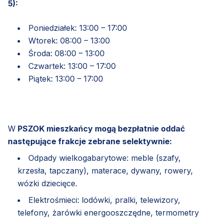
5):
Poniedziałek: 13:00 – 17:00
Wtorek: 08:00 – 13:00
Środa: 08:00 – 13:00
Czwartek: 13:00 – 17:00
Piątek: 13:00 – 17:00
W
PSZOK mieszkańcy mogą bezpłatnie oddać
następujące frakcje zebrane selektywnie:
Odpady wielkogabarytowe: meble (szafy,
krzesła, tapczany), materace, dywany, rowery,
wózki dziecięce.
Elektrośmieci: lodówki, pralki, telewizory,
telefony, żarówki energooszczędne, termometry