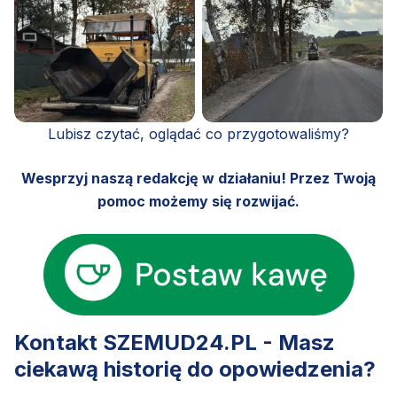
Lubisz czytać, oglądać co przygotowaliśmy?
Wesprzyj naszą redakcję w działaniu! Przez Twoją
pomoc możemy się rozwijać.
Kontakt SZEMUD24.PL - Masz
ciekawą historię do opowiedzenia?