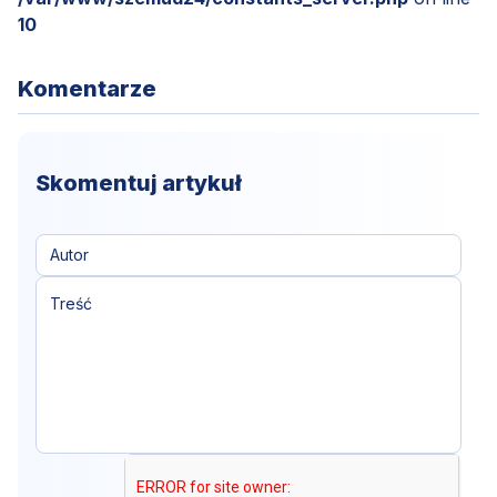
10
Komentarze
Skomentuj artykuł