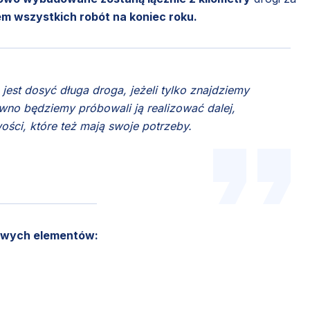
 wszystkich robót na koniec roku.
jest dosyć długa droga, jeżeli tylko znajdziemy
wno będziemy próbowali ją realizować dalej,
ości, które też mają swoje potrzeby.
owych elementów: