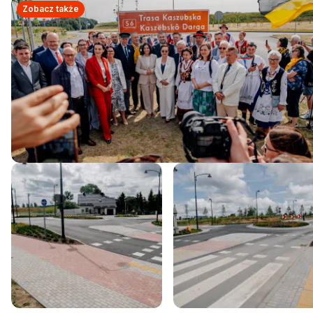
Zobacz także