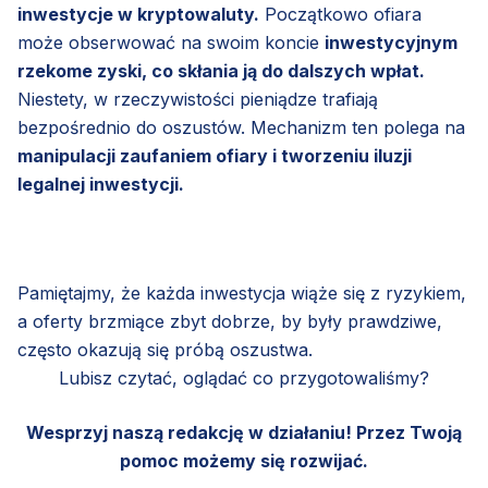
inwestycje w kryptowaluty.
Początkowo ofiara
może obserwować na swoim koncie
inwestycyjnym
rzekome zyski, co skłania ją do dalszych wpłat.
Niestety, w rzeczywistości pieniądze trafiają
bezpośrednio do oszustów. Mechanizm ten polega na
manipulacji zaufaniem ofiary i tworzeniu iluzji
legalnej inwestycji.
Pamiętajmy, że każda inwestycja wiąże się z ryzykiem,
a oferty brzmiące zbyt dobrze, by były prawdziwe,
często okazują się próbą oszustwa.
Lubisz czytać, oglądać co przygotowaliśmy?
Wesprzyj naszą redakcję w działaniu! Przez Twoją
pomoc możemy się rozwijać.