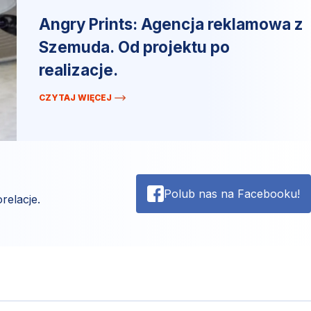
Angry Prints: Agencja reklamowa z
Szemuda. Od projektu po
realizacje.
CZYTAJ WIĘCEJ
Polub nas na Facebooku!
relacje.