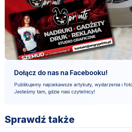
Dołącz do nas na Facebooku!
Publikujemy najciekawsze artykuły, wydarzenia i foto
Jesteśmy tam, gdzie nasi czytelnicy!
Sprawdź także